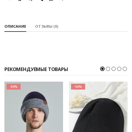
SHARE:
ОПИСАНИЕ
ОТЗЫВЫ (0)
РЕКОМЕНДУЕМЫЕ ТОВАРЫ
-50%
-50%