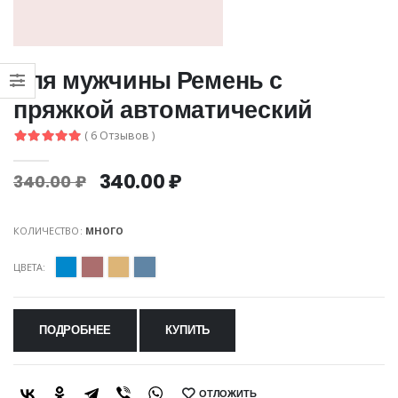
для мужчины Ремень с
пряжкой автоматический
( 6 Отзывов )
340.00 ₽
340.00 ₽
КОЛИЧЕСТВО:
МНОГО
ЦВЕТА:
ПОДРОБНЕЕ
КУПИТЬ
ОТЛОЖИТЬ