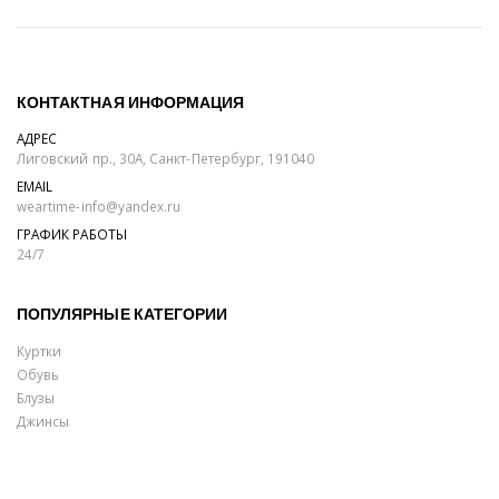
КОНТАКТНАЯ ИНФОРМАЦИЯ
АДРЕС
Лиговский пр., 30А, Санкт-Петербург, 191040
EMAIL
weartime-info@yandex.ru
ГРАФИК РАБОТЫ
24/7
ПОПУЛЯРНЫЕ КАТЕГОРИИ
Куртки
Обувь
Блузы
Джинсы