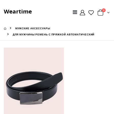
Weartime
0
МУЖСКИЕ АКСЕССУАРЫ
ДЛЯ МУЖЧИНЫ РЕМЕНЬ С ПРЯЖКОЙ АВТОМАТИЧЕСКИЙ