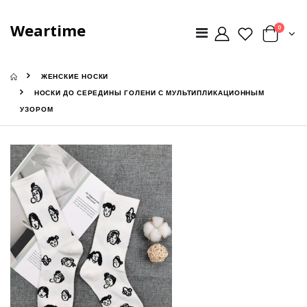
Weartime
0
ЖЕНСКИЕ НОСКИ
НОСКИ ДО СЕРЕДИНЫ ГОЛЕНИ С МУЛЬТИПЛИКАЦИОННЫМ
УЗОРОМ