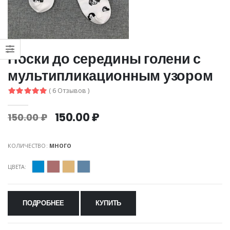
Носки до середины голени с
мультипликационным узором
( 6 Отзывов )
150.00 ₽
150.00 ₽
КОЛИЧЕСТВО:
МНОГО
ЦВЕТА:
ПОДРОБНЕЕ
КУПИТЬ