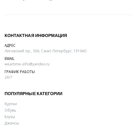
КОНТАКТНАЯ ИНФОРМАЦИЯ
АДРЕС
Лиговский пр., 30А, Санкт-Петербург, 191040
EMAIL
weartime-info@yandex.ru
ГРАФИК РАБОТЫ
24/7
ПОПУЛЯРНЫЕ КАТЕГОРИИ
Куртки
Обувь
Блузы
Джинсы