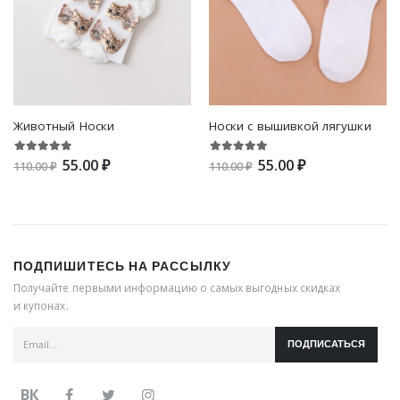
Животный Носки
Носки с вышивкой лягушки
55.00 ₽
55.00 ₽
110.00 ₽
110.00 ₽
ПОДПИШИТЕСЬ НА РАССЫЛКУ
Получайте первыми информацию о самых выгодных скидках
и купонах.
ПОДПИСАТЬСЯ
ВК