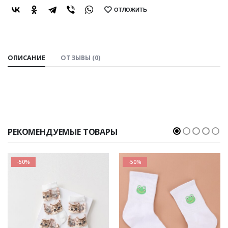
ОТЛОЖИТЬ
SHARE:
ОПИСАНИЕ
ОТЗЫВЫ (0)
РЕКОМЕНДУЕМЫЕ ТОВАРЫ
-50%
-50%