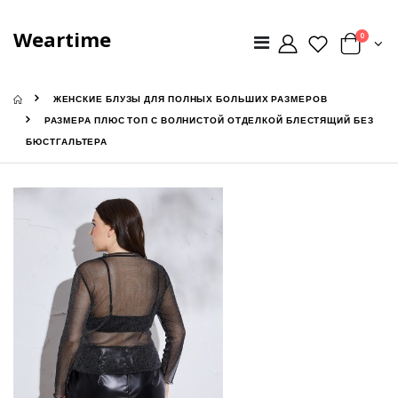
Weartime
0
ЖЕНСКИЕ БЛУЗЫ ДЛЯ ПОЛНЫХ БОЛЬШИХ РАЗМЕРОВ
РАЗМЕРА ПЛЮС ТОП С ВОЛНИСТОЙ ОТДЕЛКОЙ БЛЕСТЯЩИЙ БЕЗ
БЮСТГАЛЬТЕРА