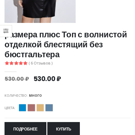
размера плюс Топ с волнистой
отделкой блестящий без
бюстгальтера
( 6 Отзывов )
530.00 ₽
530.00 ₽
КОЛИЧЕСТВО:
МНОГО
ЦВЕТА:
ПОДРОБНЕЕ
КУПИТЬ