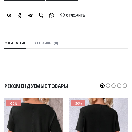
ОТЛОЖИТЬ
SHARE:
ОПИСАНИЕ
ОТЗЫВЫ (0)
РЕКОМЕНДУЕМЫЕ ТОВАРЫ
-50%
-50%