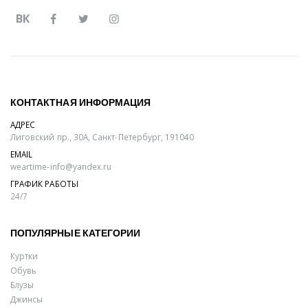
ВК
КОНТАКТНАЯ ИНФОРМАЦИЯ
АДРЕС
Лиговский пр., 30А, Санкт-Петербург, 191040
EMAIL
weartime-info@yandex.ru
ГРАФИК РАБОТЫ
24/7
ПОПУЛЯРНЫЕ КАТЕГОРИИ
Куртки
Обувь
Блузы
Джинсы