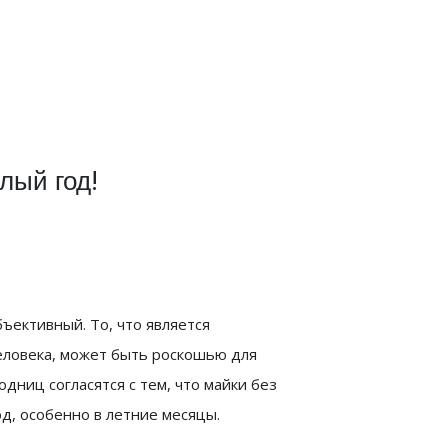
лый год!
ъективный. То, что является
ловека, может быть роскошью для
дниц согласятся с тем, что майки без
д, особенно в летние месяцы.