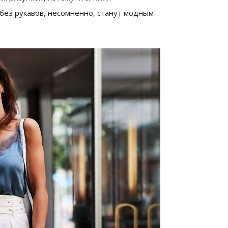
 без рукавов, несомненно, станут модным