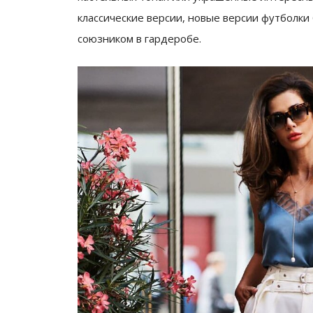
классические версии, новые версии футболки
союзником в гардеробе.