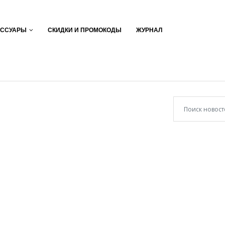
ЕССУАРЫ
СКИДКИ И ПРОМОКОДЫ
ЖУРНАЛ