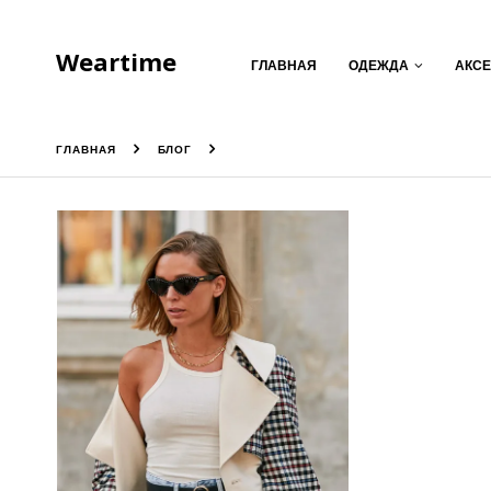
Weartime
ГЛАВНАЯ
ОДЕЖДА
АКС
ГЛАВНАЯ
БЛОГ