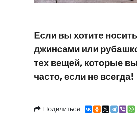
Если вы хотите носить
джинсами или рубашко
тех вещей, которые вы
часто, если не всегда!
Поделиться