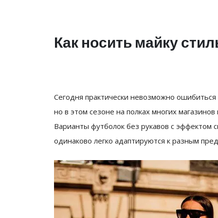
Как носить майку стил
Сегодня практически невозможно ошибиться 
но в этом сезоне на полках многих магазино
Варианты футболок без рукавов с эффектом с
одинаково легко адаптируются к разным пре